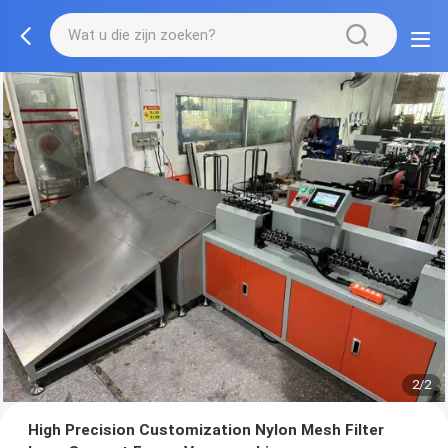
2/2
High Precision Customization Nylon Mesh Filter