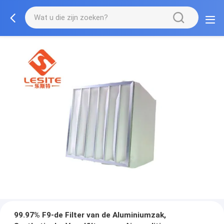
99.97% F9-de Filter van de Aluminiumzak,