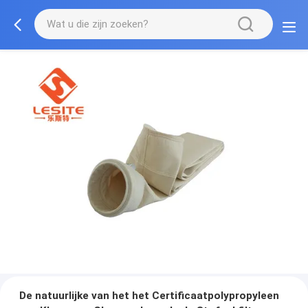
De natuurlijke van het het Certificaatpolypropyleen