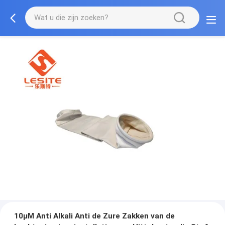
10µM Anti Alkali Anti de Zure Zakken van de