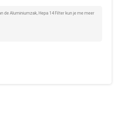
an de Aluminiumzak, Hepa 14 Filter kun je me meer