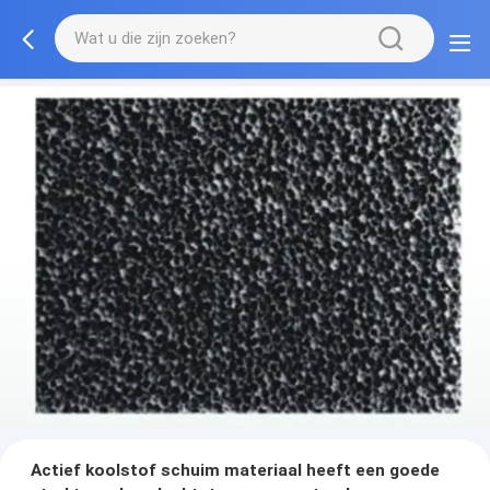
Actief koolstof schuim materiaal heeft een goede