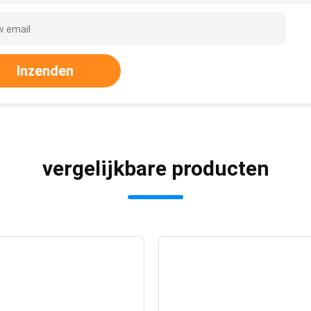
Inzenden
vergelijkbare producten