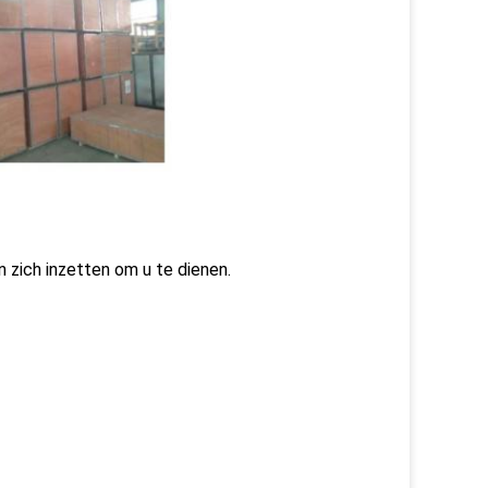
en zich inzetten om u te dienen.