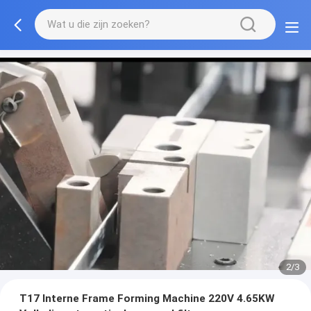
2/3
T17 Interne Frame Forming Machine 220V 4.65KW