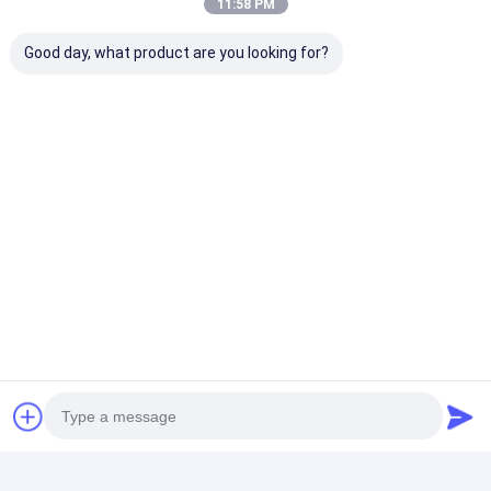
11:58 PM
Good day, what product are you looking for?