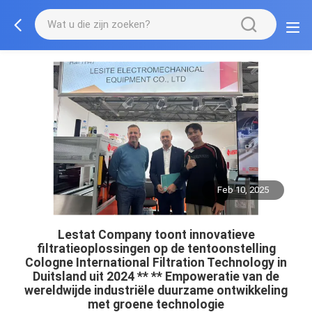
Feb 10, 2025
Lestat Company toont innovatieve
filtratieoplossingen op de tentoonstelling
Cologne International Filtration Technology in
Duitsland uit 2024 ** ** Empoweratie van de
wereldwijde industriële duurzame ontwikkeling
met groene technologie