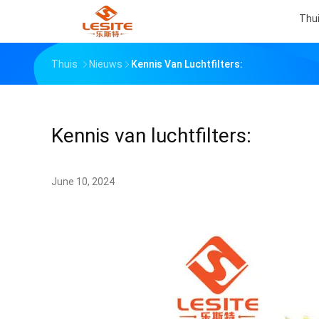
Thu
Thuis
Nieuws
Kennis Van Luchtfilters:
Kennis van luchtfilters:
June 10, 2024