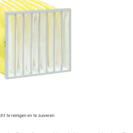
ht te reinigen en te zuiveren.