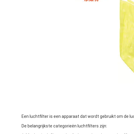
Een luchtfilter is een apparaat dat wordt gebruikt om de luc
De belangrijkste categorieën luchtfilters zijn: