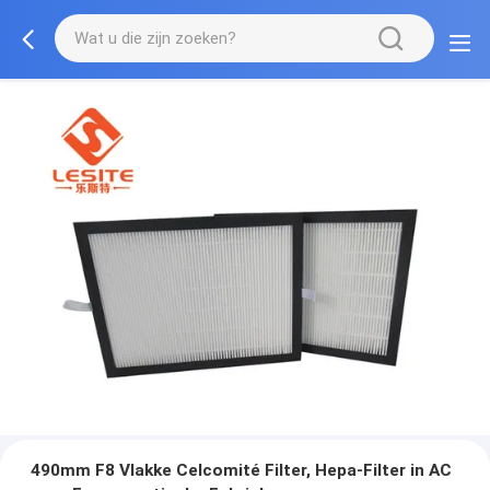
490mm F8 Vlakke Celcomité Filter, Hepa-Filter in AC