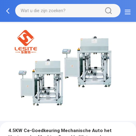
4.5KW Ce-Goedkeuring Mechanische Auto het