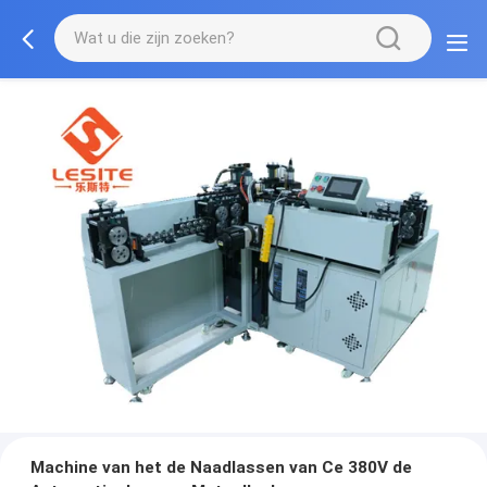
Machine van het de Naadlassen van Ce 380V de