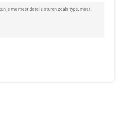
n je me meer details sturen zoals type, maat,