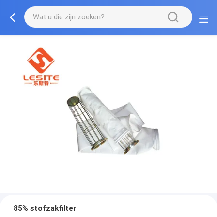
85% stofzakfilter