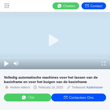
Chatten
Contact
Volledig automatische machines voor het lassen van de
basisframe en voor het buigen van de basisframe
Andere video's
February 19, 2025
Trefwoord:
Kaderlasser
Chat
Contacteer Ons